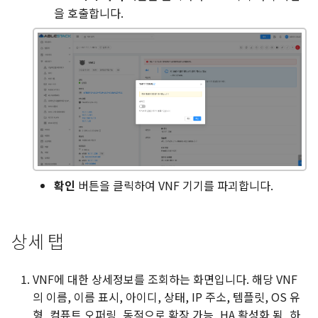
을 호출합니다.
확인
버튼을 클릭하여 VNF 기기를 파괴합니다.
상세 탭
VNF에 대한 상세정보를 조회하는 화면입니다. 해당 VNF
의 이름, 이름 표시, 아이디, 상태, IP 주소, 템플릿, OS 유
형, 컴퓨트 오퍼링, 동적으로 확장 가능, HA 활성화 됨, 하