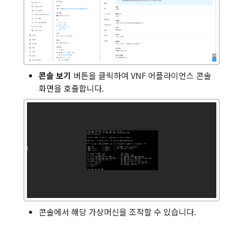
콘솔 보기
버튼을 클릭하여 VNF 어플라이언스 콘솔
화면을 호출합니다.
콘솔에서 해당 가상머신을 조작할 수 있습니다.