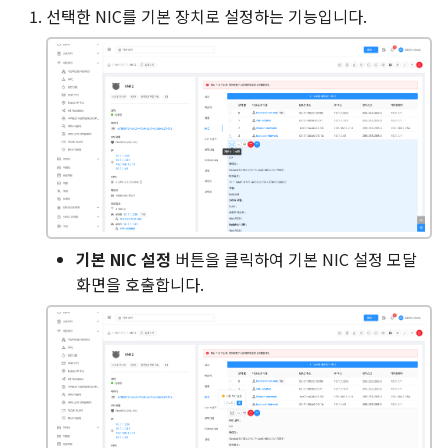
선택한 NIC를 기본 장치로 설정하는 기능입니다.
기본 NIC 설정
버튼을 클릭하여 기본 NIC 설정 모달
화면을 호출합니다.