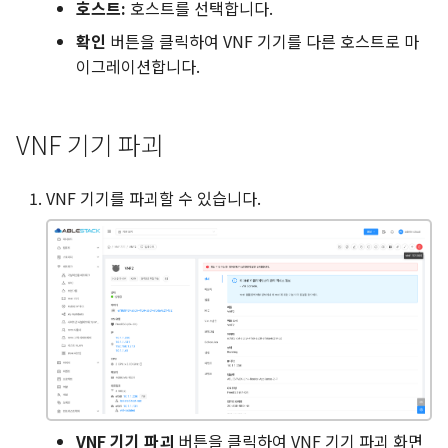
호스트:
호스트를 선택합니다.
확인
버튼을 클릭하여 VNF 기기를 다른 호스트로 마
이그레이션합니다.
VNF 기기 파괴
VNF 기기를 파괴할 수 있습니다.
VNF 기기 파괴
버튼을 클릭하여 VNF 기기 파괴 화면