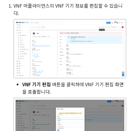
VNF 어플라이언스의 VNF 기기 정보를 편집할 수 있습니
다.
VNF 기기 편집
버튼을 클릭하여 VNF 기기 편집 화면
을 호출합니다.