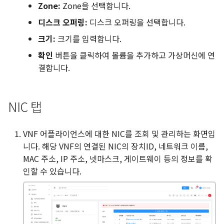
Zone:
Zone을 선택합니다.
디스크 오퍼링:
디스크 오퍼링을 선택합니다.
크기:
크기를 입력합니다.
확인
버튼을 클릭하여 볼륨을 추가하고 가상머신에 연
결합니다.
NIC 탭
VNF 어플라이언스에 대한 NIC를 조회 및 관리하는 화면입
니다. 해당 VNF의 연결된 NIC의 장치ID, 네트워크 이름,
MAC 주소, IP 주소, 넷마스크, 게이트웨이 등의 정보를 확
인할 수 있습니다.