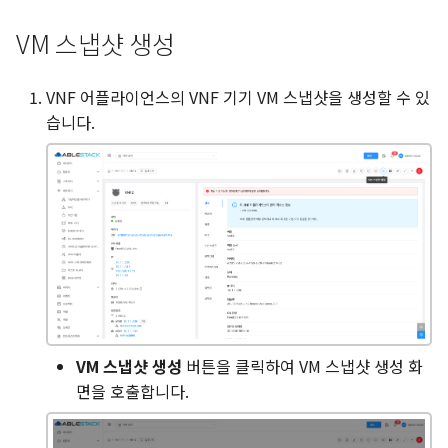
VM 스냅샷 생성
VNF 어플라이언스의 VNF 기기 VM 스냅샷을 생성할 수 있
습니다.
VM 스냅샷 생성
버튼을 클릭하여 VM 스냅샷 생성 화
면을 호출합니다.