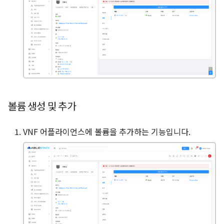
볼륨 생성 및 추가
VNF 어플라이언스에 볼륨을 추가하는 기능입니다.