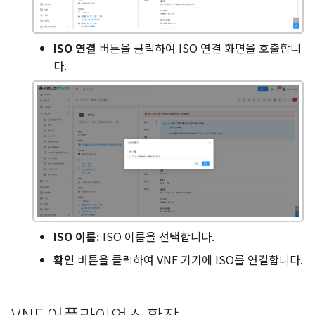
ISO 연결
버튼을 클릭하여 ISO 연결 화면을 호출합니
다.
ISO 이름:
ISO 이름을 선택합니다.
확인
버튼을 클릭하여 VNF 기기에 ISO를 연결합니다.
VNF 어플라이언스 확장