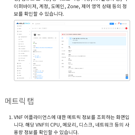
이퍼바이저, 계정, 도메인, Zone, 제어 영역 상태 등의 정
보를 확인할 수 있습니다.
메트릭 탭
VNF 어플라이언스에 대한 메트릭 정보를 조회하는 화면입
니다. 해당 VNF의 CPU, 메모리, 디스크, 네트워크 등의 사
용량 정보를 확인할 수 있습니다.