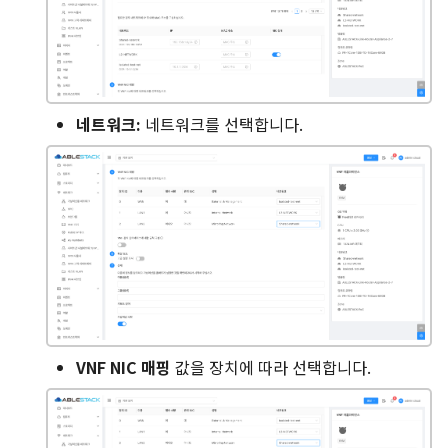
설정 추가
설정 편집
네트워크:
네트워크를 선택합니다.
설정 삭제
이벤트 탭
코멘트 탭
VNF NIC 매핑
값을 장치에 따라 선택합니다.