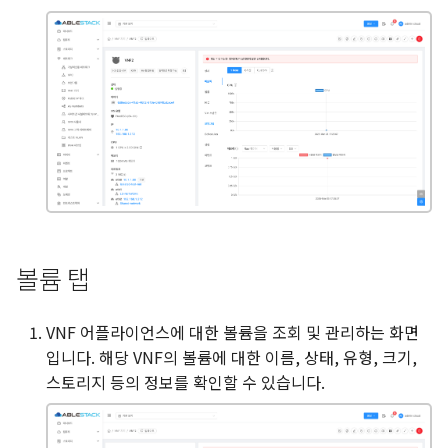
볼륨 탭
VNF 어플라이언스에 대한 볼륨을 조회 및 관리하는 화면
입니다. 해당 VNF의 볼륨에 대한 이름, 상태, 유형, 크기,
스토리지 등의 정보를 확인할 수 있습니다.