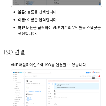
볼륨:
볼륨을 선택합니다.
이름:
이름을 입력합니다.
확인
버튼을 클릭하여 VNF 기기의 VM 볼륨 스냅샷을
생성합니다.
ISO 연결
VNF 어플라이언스에 ISO를 연결할 수 있습니다.