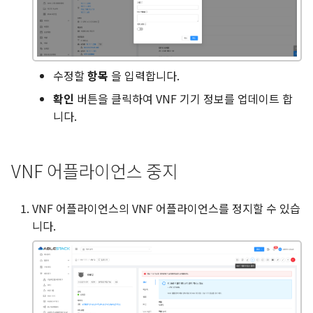
수정할
항목
을 입력합니다.
확인
버튼을 클릭하여 VNF 기기 정보를 업데이트 합
니다.
VNF 어플라이언스 중지
VNF 어플라이언스의 VNF 어플라이언스를 정지할 수 있습
니다.