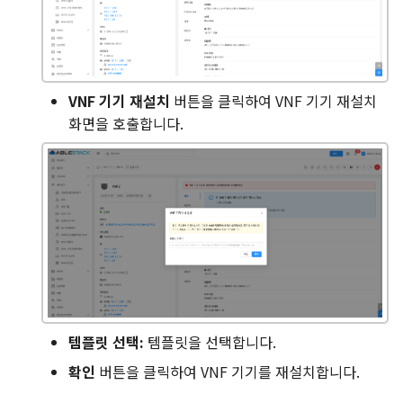
VNF 기기 재설치
버튼을 클릭하여 VNF 기기 재설치
화면을 호출합니다.
템플릿 선택:
템플릿을 선택합니다.
확인
버튼을 클릭하여 VNF 기기를 재설치합니다.