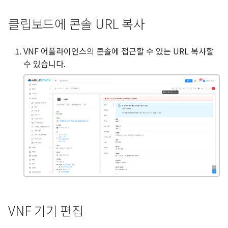
클립보드에 콘솔 URL 복사
VNF 어플라이언스의 콘솔에 접근할 수 있는 URL 복사할
수 있습니다.
VNF 기기 편집