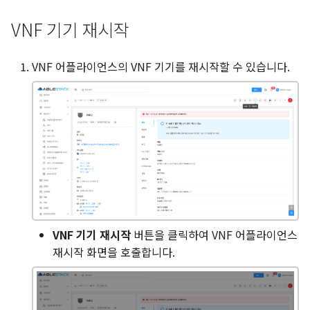
VNF 기기 재시작
VNF 어플라이언스의 VNF 기기를 재시작할 수 있습니다.
VNF 기기 재시작
버튼을 클릭하여 VNF 어플라이언스
재시작 화면을 호출합니다.