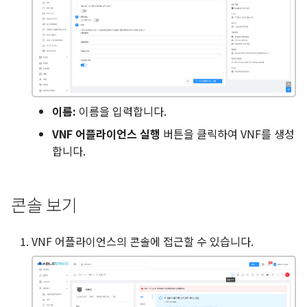
이름:
이름을 입력합니다.
VNF 어플라이언스 실행
버튼을 클릭하여 VNF를 생성
합니다.
콘솔 보기
VNF 어플라이언스의 콘솔에 접근할 수 있습니다.