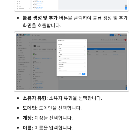
볼륨 생성 및 추가
버튼을 클릭하여 볼륨 생성 및 추가
화면을 호출합니다.
소유자 유형:
소유자 유형을 선택합니다.
도메인:
도메인을 선택합니다.
계정:
계정을 선택합니다.
이름:
이름을 입력합니다.