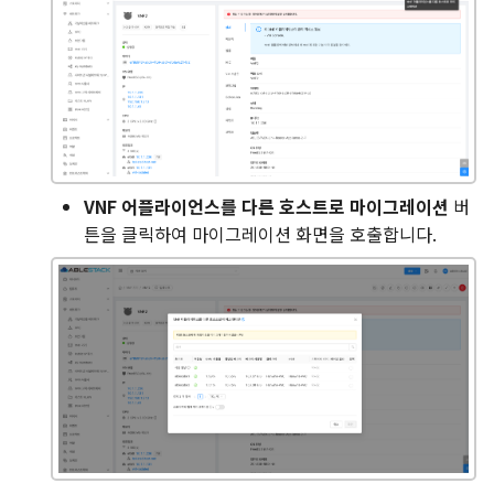
VNF 어플라이언스를 다른 호스트로 마이그레이션
버
튼을 클릭하여 마이그레이션 화면을 호출합니다.