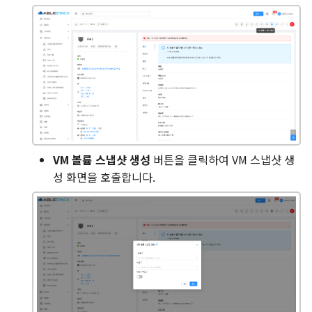
VM 볼륨 스냅샷 생성
버튼을 클릭하여 VM 스냅샷 생
성 화면을 호출합니다.