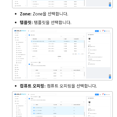
NIC 제거
Zone:
Zone을 선택합니다.
템플릿:
템플릿을 선택합니다.
NIC 상태변경
VM 스냅샷 탭
보안그룹 탭
Schedules 탭
Schedules 추가
컴퓨트 오피링:
컴퓨트 오피링을 선택합니다.
Schedules 편집
Schedules 삭제
설정 탭