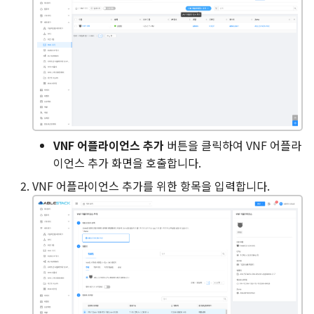
메트릭 탭
볼륨 탭
볼륨 생성 및 추가
NIC 탭
VNF 어플라이언스 추가
버튼을 클릭하여 VNF 어플라
이언스 추가 화면을 호출합니다.
NIC 생성 및 추가
VNF 어플라이언스 추가를 위한 항목을 입력합니다.
기본 NIC 설정
기본 NIC 설정
IP 주소 변경
보조 IP 편집