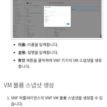
이름:
이름을 입력합니다.
설명:
설명을 입력합니다.
확인
버튼을 클릭하여 VNF 기기의 VM 스냅샷을 생성
합니다.
VM 볼륨 스냅샷 생성
VNF 어플라이언스의 VNF VM 볼륨 스냅샷을 생성할 수 있
습니다.