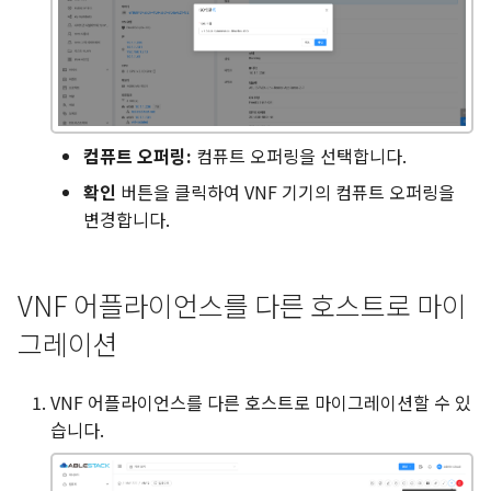
컴퓨트 오퍼링:
컴퓨트 오퍼링을 선택합니다.
확인
버튼을 클릭하여 VNF 기기의 컴퓨트 오퍼링을
변경합니다.
VNF 어플라이언스를 다른 호스트로 마이
그레이션
VNF 어플라이언스를 다른 호스트로 마이그레이션할 수 있
습니다.