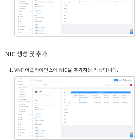
NIC 생성 및 추가
VNF 어플라이언스에 NIC을 추가하는 기능입니다.