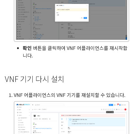
확인
버튼을 클릭하여 VNF 어플라이언스를 재시작합
니다.
VNF 기기 다시 설치
VNF 어플라이언스의 VNF 기기를 재설치할 수 있습니다.