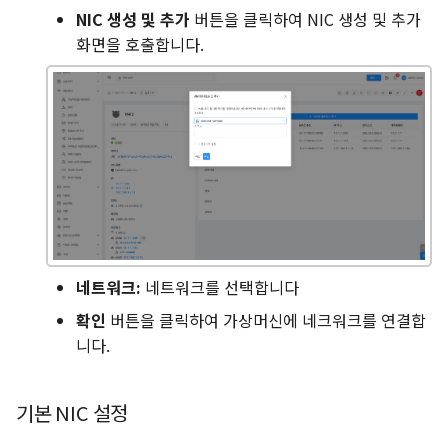
NIC 생성 및 추가
버튼을 클릭하여 NIC 생성 및 추가
화면을 호출합니다.
네트워크:
네트워크를 선택합니다
확인
버튼을 클릭하여 가상머신에 네크워크를 연결합
니다.
기본 NIC 설정