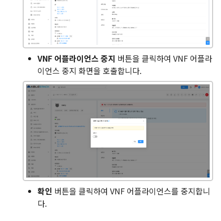
VNF 어플라이언스 중지
버튼을 클릭하여 VNF 어플라
이언스 중지 화면을 호출합니다.
확인
버튼을 클릭하여 VNF 어플라이언스를 중지합니
다.