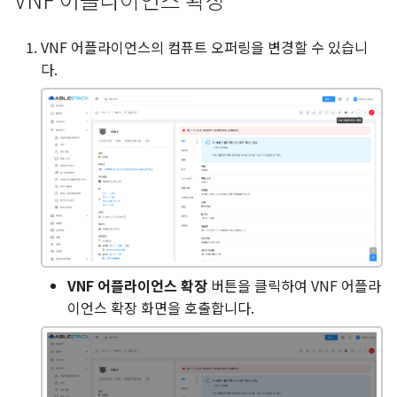
VNF 어플라이언스의 컴퓨트 오퍼링을 변경할 수 있습니
다.
VNF 어플라이언스 확장
버튼을 클릭하여 VNF 어플라
이언스 확장 화면을 호출합니다.