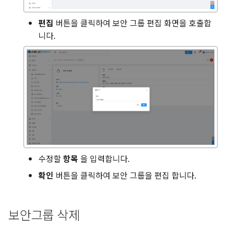
편집
버튼을 클릭하여 보안 그룹 편집 화면을 호출합
니다.
수정할
항목
을 입력합니다.
확인
버튼을 클릭하여 보안 그룹을 편집 합니다.
보안그룹 삭제