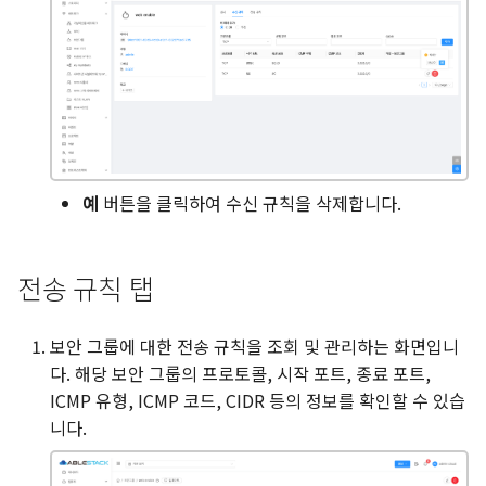
예
버튼을 클릭하여 수신 규칙을 삭제합니다.
전송 규칙 탭
보안 그룹에 대한 전송 규칙을 조회 및 관리하는 화면입니
다. 해당 보안 그룹의 프로토콜, 시작 포트, 종료 포트,
ICMP 유형, ICMP 코드, CIDR 등의 정보를 확인할 수 있습
니다.