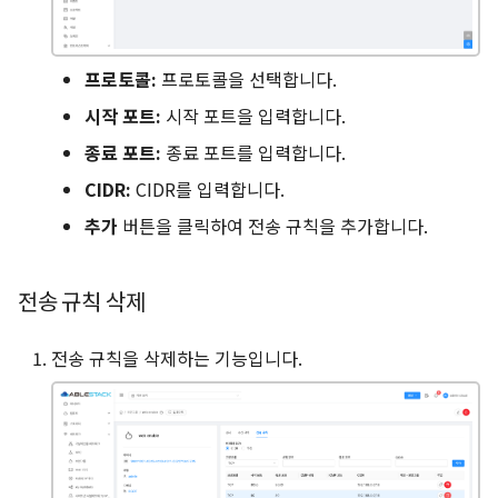
프로토콜:
프로토콜을 선택합니다.
시작 포트:
시작 포트을 입력합니다.
종료 포트:
종료 포트를 입력합니다.
CIDR:
CIDR를 입력합니다.
추가
버튼을 클릭하여 전송 규칙을 추가합니다.
전송 규칙 삭제
전송 규칙을 삭제하는 기능입니다.