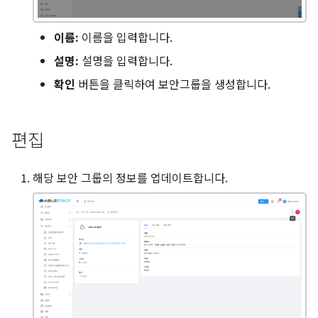
이름:
이름을 입력합니다.
설명:
설명을 입력합니다.
확인
버튼을 클릭하여 보안그룹을 생성합니다.
편집
해당 보안 그룹의 정보를 업데이트합니다.