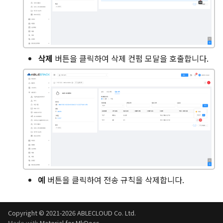
삭제
버튼을 클릭하여 삭제 컨펌 모달을 호출합니다.
예
버튼을 클릭하여 전송 규칙을 삭제합니다.
Copyright © 2021-2026 ABLECLOUD Co. Ltd.
Made with
Material for MkDocs