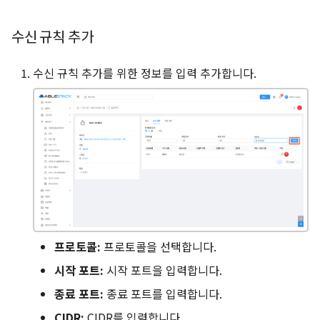
수신 규칙 추가
수신 규칙 추가를 위한 정보를 입력 추가합니다.
프로토콜:
프로토콜을 선택합니다.
시작 포트:
시작 포트을 입력합니다.
종료 포트:
종료 포트를 입력합니다.
CIDR:
CIDR를 입력합니다.