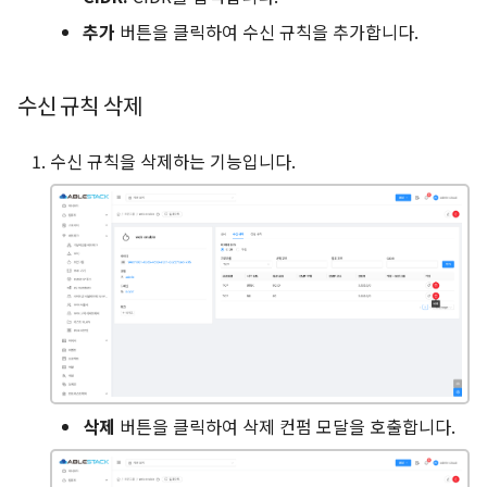
추가
버튼을 클릭하여 수신 규칙을 추가합니다.
수신 규칙 삭제
수신 규칙을 삭제하는 기능입니다.
삭제
버튼을 클릭하여 삭제 컨펌 모달을 호출합니다.