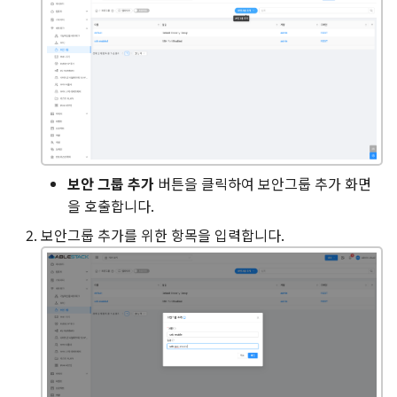
보안 그룹 추가
버튼을 클릭하여 보안그룹 추가 화면
을 호출합니다.
보안그룹 추가를 위한 항목을 입력합니다.