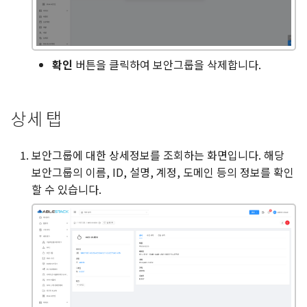
확인
버튼을 클릭하여 보안그룹을 삭제합니다.
상세 탭
보안그룹에 대한 상세정보를 조회하는 화면입니다. 해당
보안그룹의 이름, ID, 설명, 계정, 도메인 등의 정보를 확인
할 수 있습니다.