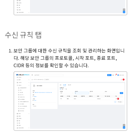
수신 규칙 탭
보안 그룹에 대한 수신 규칙을 조회 및 관리하는 화면입니
다. 해당 보안 그룹의 프로토콜, 시작 포트, 종료 포트,
CIDR 등의 정보를 확인할 수 있습니다.