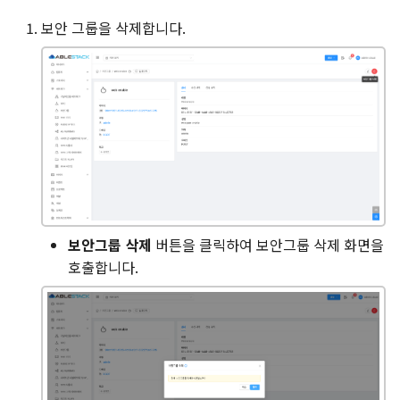
보안 그룹을 삭제합니다.
보안그룹 삭제
버튼을 클릭하여 보안그룹 삭제 화면을
호출합니다.