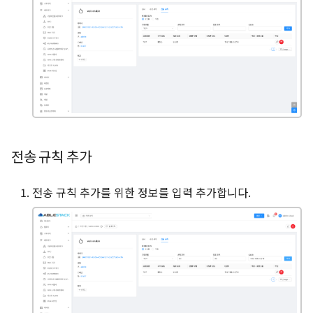
전송 규칙 추가
전송 규칙 추가를 위한 정보를 입력 추가합니다.